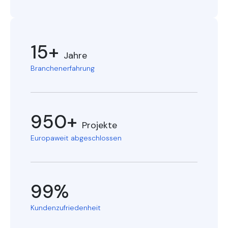
15+
Jahre
Branchenerfahrung
950+
Projekte
Europaweit abgeschlossen
99%
Kundenzufriedenheit