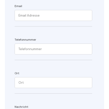
Email
Telefonnummer
Ort
Nachricht