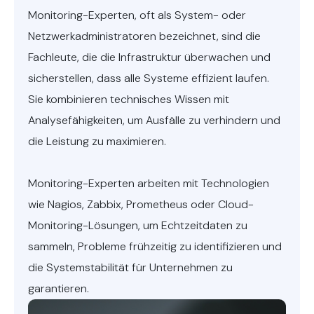
Monitoring-Experten, oft als System- oder
Netzwerkadministratoren bezeichnet, sind die
Fachleute, die die Infrastruktur überwachen und
sicherstellen, dass alle Systeme effizient laufen.
Sie kombinieren technisches Wissen mit
Analysefähigkeiten, um Ausfälle zu verhindern und
die Leistung zu maximieren.
Monitoring-Experten arbeiten mit Technologien
wie Nagios, Zabbix, Prometheus oder Cloud-
Monitoring-Lösungen, um Echtzeitdaten zu
sammeln, Probleme frühzeitig zu identifizieren und
die Systemstabilität für Unternehmen zu
garantieren.