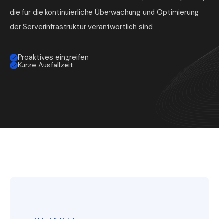
die für die kontinuierliche Überwachung und Optimierung
der Serverinfrastruktur verantwortlich sind.
Proaktives eingreifen
Kurze Ausfallzeit
MERKMALE