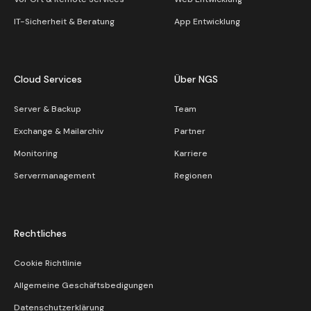
IT-Sicherheit & Beratung
App Entwicklung
Cloud Services
Über NGS
Server & Backup
Team
Exchange & Mailarchiv
Partner
Monitoring
Karriere
Servermanagement
Regionen
Rechtliches
Cookie Richtlinie
Allgemeine Geschäftsbedigungen
Datenschutzerklärung