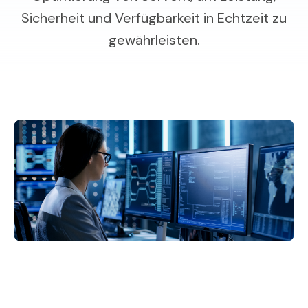
Sicherheit und Verfügbarkeit in Echtzeit zu
gewährleisten.