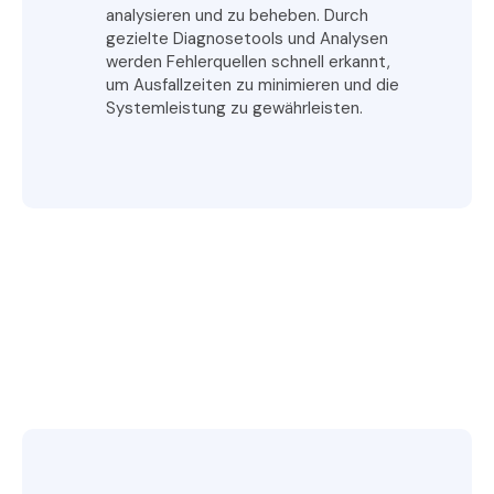
analysieren und zu beheben. Durch
gezielte Diagnosetools und Analysen
werden Fehlerquellen schnell erkannt,
um Ausfallzeiten zu minimieren und die
Systemleistung zu gewährleisten.