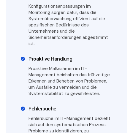
Konfigurationsanpassungen im
Monitoring sorgen dafür, dass die
Systemüberwachung effizient auf die
spezifischen Bedürfnisse des
Unternehmens und die
Sicherheitsanforderungen abgestimmt
ist.
Proaktive Handlung
Proaktive Maßnahmen im IT-
Management beinhalten das frühzeitige
Erkennen und Beheben von Problemen,
um Ausfälle zu vermeiden und die
Systemstabilität zu gewährleisten.
Fehlersuche
Fehlersuche im IT-Management bezieht
sich auf den systematischen Prozess,
Probleme zu identifizieren, zu