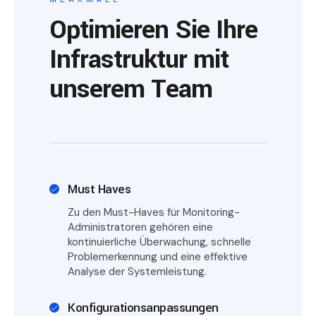
Optimieren Sie Ihre
Infrastruktur mit
unserem Team
Must Haves
Zu den Must-Haves für Monitoring-
Administratoren gehören eine
kontinuierliche Überwachung, schnelle
Problemerkennung und eine effektive
Analyse der Systemleistung.
Konfigurationsanpassungen