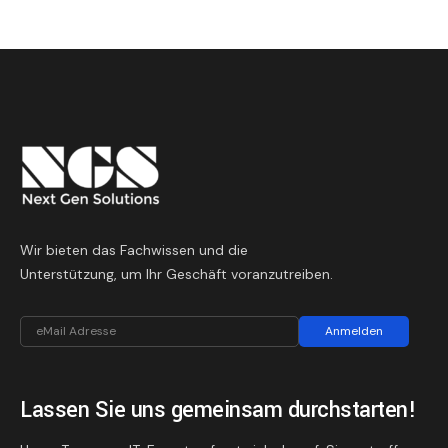
Wir bieten das Fachwissen und die
Unterstützung, um Ihr Geschäft voranzutreiben.
Anmelden
Lassen Sie uns gemeinsam durchstarten!