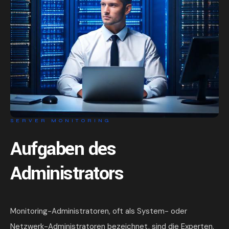
SERVER MONITORING
Aufgaben des
Administrators
Monitoring-Administratoren, oft als System- oder
Netzwerk-Administratoren bezeichnet, sind die Experten,