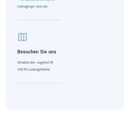
hallo@ngs-edv.de
Besuchen Sie uns
Straße der Jugend 18
14974 Ludwigsfelde