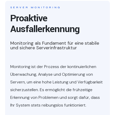
SERVER MONITORING
Proaktive
Ausfallerkennung
Monitoring als Fundament für eine stabile
und sichere Serverinfrastruktur
Monitoring ist der Prozess der kontinuierlichen
Überwachung, Analyse und Optimierung von
Servern, um eine hohe Leistung und Verfügbarkeit
sicherzustellen. Es ermöglicht die frühzeitige
Erkennung von Problemen und sorgt dafür, dass
Ihr System stets reibungslos funktioniert.