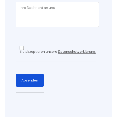
Sie akzeptieren unsere
Datenschutzerklärung.
Absenden