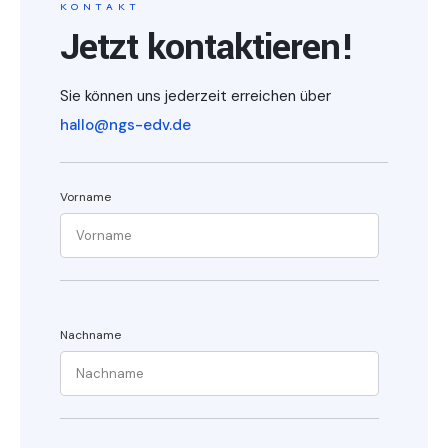
KONTAKT
Jetzt kontaktieren!
Sie können uns jederzeit erreichen über
hallo@ngs-edv.de
Vorname
Nachname